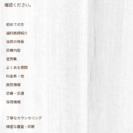
確認ください。
初めての方
歯科医師紹介
当院の特長
診療内容
症例集
よくある質問
料金表・他
医院情報
診療・交通
採用情報
丁寧なカウンセリング
精密な審査・診断