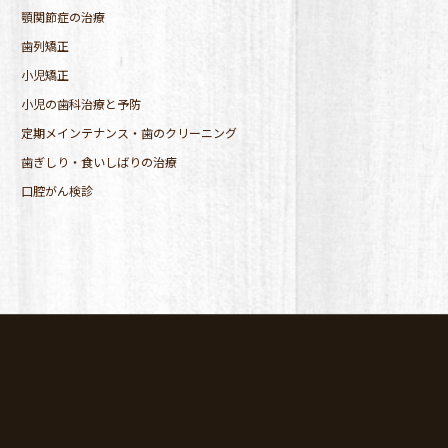
顎関節症の治療
歯列矯正
小児矯正
小児の歯科治療と予防
定期メインテナンス・歯のクリーニング
歯ぎしり・食いしばりの治療
口腔がん検診