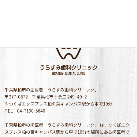
千葉県柏市の歯医者「うらずみ歯科クリニック」
〒277-0872 千葉県柏市十余二 249−49−2
※つくばエクスプレス柏の葉キャンパス駅から車で10分
TEL：04-7190-5640
千葉県柏市の歯医者「うらずみ歯科クリニック」 は、つくばエク
スプレス柏の葉キャンパス駅から車で10分の場所にある歯医者で