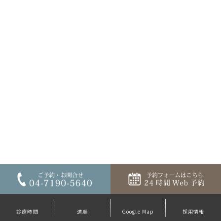
診療時間
道順
Google Map
採用情報