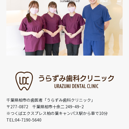
千葉県柏市の歯医者「うらずみ歯科クリニック」
〒277-0872 千葉県柏市十余二 249−49−2
※つくばエクスプレス柏の葉キャンパス駅から車で10分
TEL:04-7190-5640