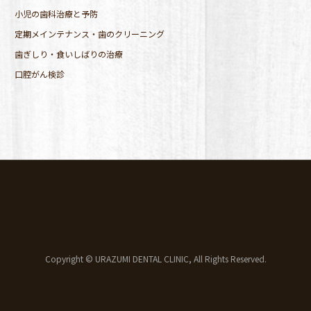
小児の歯科治療と予防
定期メインテナンス・歯のクリーニング
歯ぎしり・食いしばりの治療
口腔がん検診
Copyright © URAZUMI DENTAL CLINIC, All Rights Reserved.