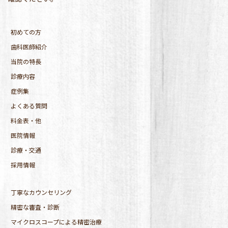
初めての方
歯科医師紹介
当院の特長
診療内容
症例集
よくある質問
料金表・他
医院情報
診療・交通
採用情報
丁寧なカウンセリング
精密な審査・診断
マイクロスコープによる精密治療