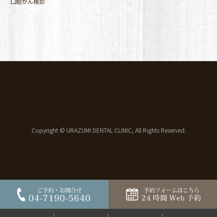
口腔がん検診
Copyright © URAZUMI DENTAL CLINIC, All Rights Reserved.