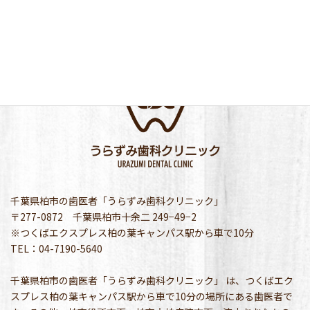
千葉県柏市の歯医者「うらずみ歯科クリニック」
〒277-0872 千葉県柏市十余二 249−49−2
※つくばエクスプレス柏の葉キャンパス駅から車で10分
TEL：04-7190-5640
千葉県柏市の歯医者「うらずみ歯科クリニック」 は、つくばエク
スプレス柏の葉キャンパス駅から車で10分の場所にある歯医者で