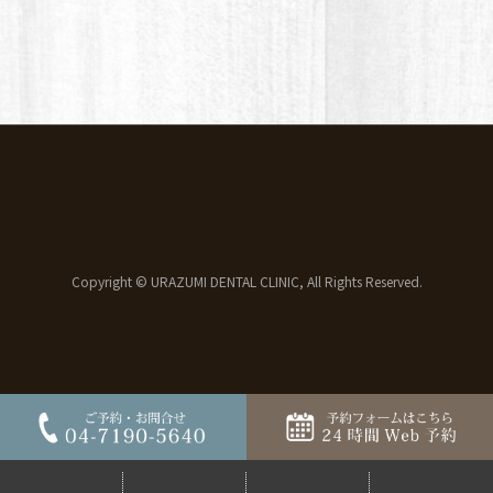
Copyright © URAZUMI DENTAL CLINIC, All Rights Reserved.