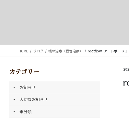
HOME
ブログ
根の治療（根管治療）
rootflow_アートボード 1
202
カテゴリー
r
お知らせ
大切なお知らせ
未分類