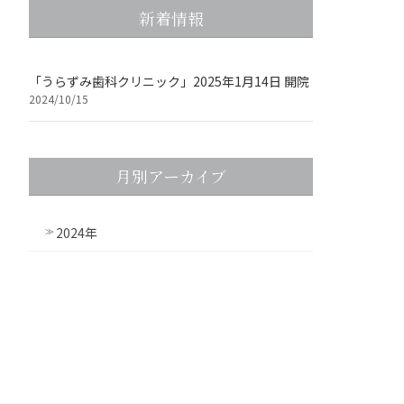
新着情報
「うらずみ歯科クリニック」2025年1月14日 開院
2024/10/15
月別アーカイブ
2024年