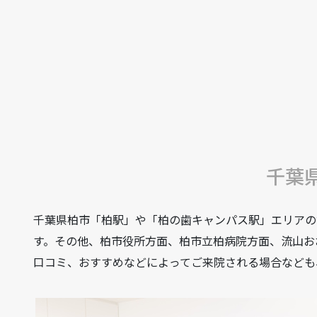
千葉
千葉県柏市「柏駅」や「柏の歯キャンパス駅」エリアの
す。その他、柏市役所方面、柏市立柏病院方面、流山お
口コミ、おすすめなどによってご来院される場合なども