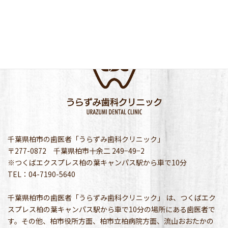
千葉県柏市の歯医者「うらずみ歯科クリニック」
〒277-0872 千葉県柏市十余二 249−49−2
※つくばエクスプレス柏の葉キャンパス駅から車で10分
TEL：04-7190-5640
千葉県柏市の歯医者「うらずみ歯科クリニック」 は、つくばエク
スプレス柏の葉キャンパス駅から車で10分の場所にある歯医者で
す。その他、柏市役所方面、柏市立柏病院方面、流山おおたかの