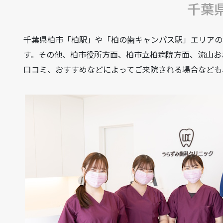
千葉
千葉県柏市「柏駅」や「柏の歯キャンパス駅」エリアの
す。その他、柏市役所方面、柏市立柏病院方面、流山お
口コミ、おすすめなどによってご来院される場合なども