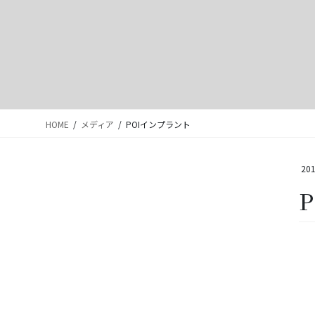
HOME
メディア
POIインプラント
201