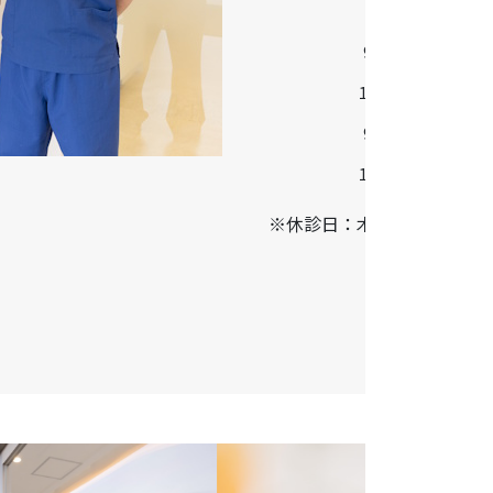
診療時間
9:30-13:00
14:30-18:30
9:00-13:00
14:00-17:00
※休診日：木曜・日曜・祝