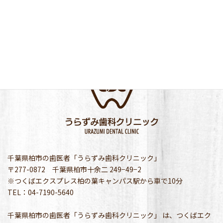
千葉県柏市の歯医者「うらずみ歯科クリニック」
〒277-0872 千葉県柏市十余二 249−49−2
※つくばエクスプレス柏の葉キャンパス駅から車で10分
TEL：04-7190-5640
千葉県柏市の歯医者「うらずみ歯科クリニック」 は、つくばエク