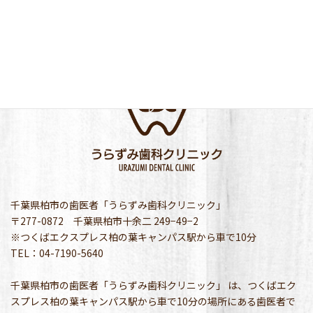
千葉県柏市の歯医者「うらずみ歯科クリニック」
〒277-0872 千葉県柏市十余二 249−49−2
※つくばエクスプレス柏の葉キャンパス駅から車で10分
TEL：04-7190-5640
千葉県柏市の歯医者「うらずみ歯科クリニック」 は、つくばエク
スプレス柏の葉キャンパス駅から車で10分の場所にある歯医者で