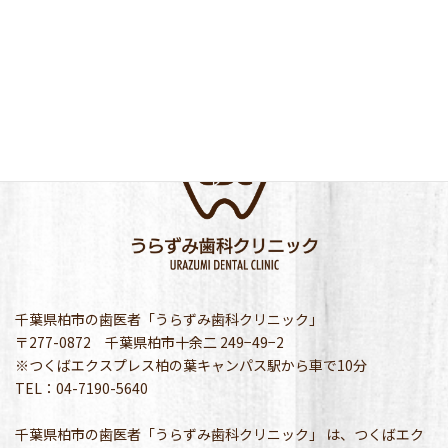
千葉県柏市の歯医者「うらずみ歯科クリニック」
〒277-0872 千葉県柏市十余二 249−49−2
※つくばエクスプレス柏の葉キャンパス駅から車で10分
TEL：04-7190-5640
千葉県柏市の歯医者「うらずみ歯科クリニック」 は、つくばエク