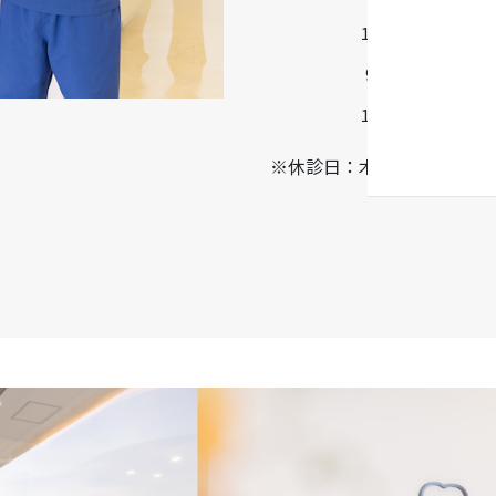
14:30-18:30
9:00-13:00
14:00-17:00
※休診日：木曜・日曜・祝