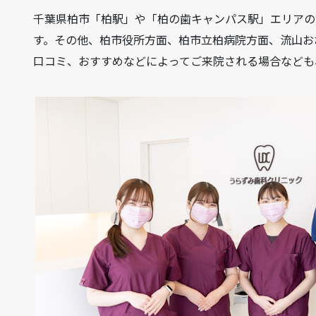
千葉県柏市「柏駅」や「柏の歯キャンパス駅」エリアの
す。その他、柏市役所方面、柏市立柏病院方面、流山お
口コミ、おすすめなどによってご来院される場合なども