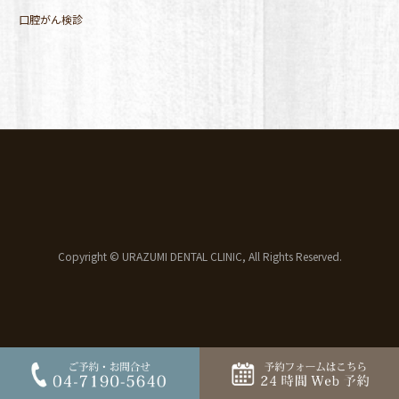
口腔がん検診
Copyright © URAZUMI DENTAL CLINIC, All Rights Reserved.