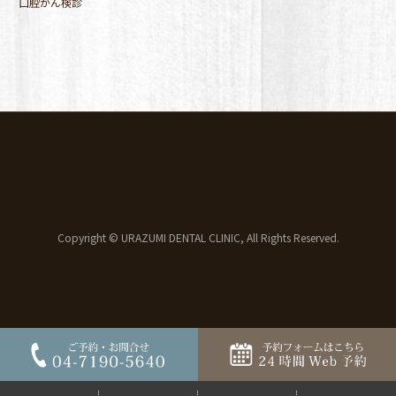
口腔がん検診
Copyright © URAZUMI DENTAL CLINIC, All Rights Reserved.