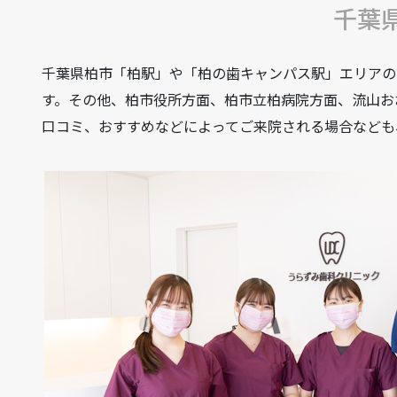
千葉
千葉県柏市「柏駅」や「柏の歯キャンパス駅」エリアの
す。その他、柏市役所方面、柏市立柏病院方面、流山お
口コミ、おすすめなどによってご来院される場合なども