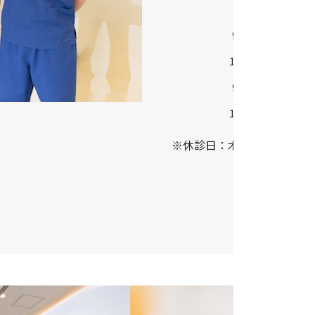
診療時間
9:30-13:00
14:30-18:30
9:00-13:00
14:00-17:00
※休診日：木曜・日曜・祝