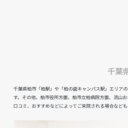
千葉
千葉県柏市「柏駅」や「柏の歯キャンパス駅」エリアの
す。その他、柏市役所方面、柏市立柏病院方面、流山お
口コミ、おすすめなどによってご来院される場合なども