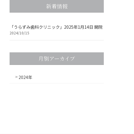
新着情報
「うらずみ歯科クリニック」2025年1月14日 開院
2024/10/15
月別アーカイブ
2024年