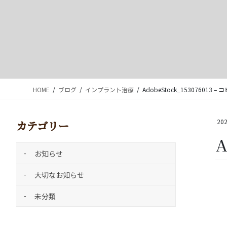
HOME
ブログ
インプラント治療
AdobeStock_153076013 –
202
カテゴリー
A
お知らせ
大切なお知らせ
未分類