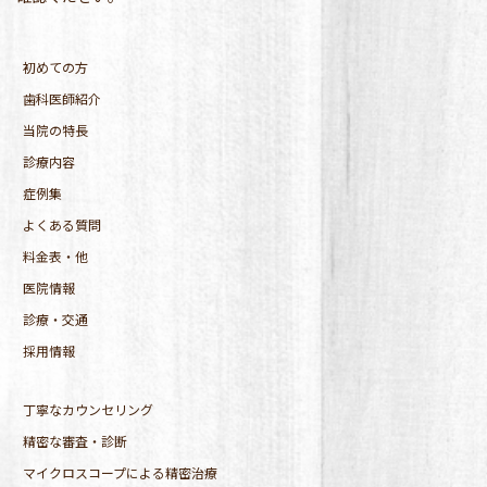
初めての方
歯科医師紹介
当院の特長
診療内容
症例集
よくある質問
料金表・他
医院情報
診療・交通
採用情報
丁寧なカウンセリング
精密な審査・診断
マイクロスコープによる精密治療