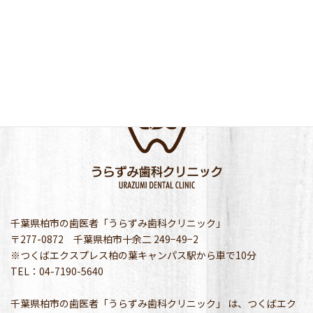
千葉県柏市の歯医者「うらずみ歯科クリニック」
〒277-0872 千葉県柏市十余二 249−49−2
※つくばエクスプレス柏の葉キャンパス駅から車で10分
TEL：04-7190-5640
千葉県柏市の歯医者「うらずみ歯科クリニック」 は、つくばエク