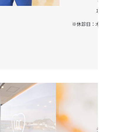
14:00-17:00
※休診日：木曜・日曜・祝