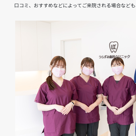
口コミ、おすすめなどによってご来院される場合なども