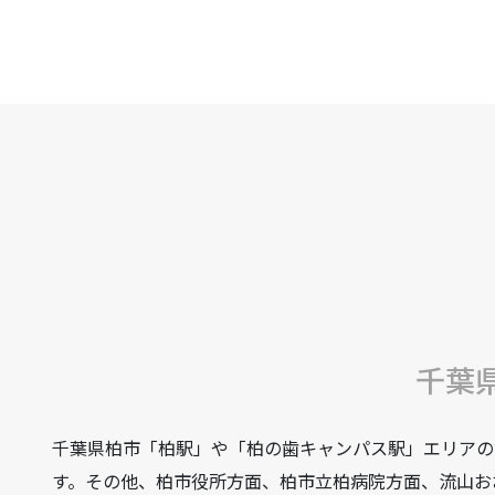
千葉
千葉県柏市「柏駅」や「柏の歯キャンパス駅」エリアの
す。その他、柏市役所方面、柏市立柏病院方面、流山お