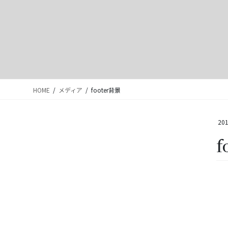
HOME
メディア
footer背景
201
f