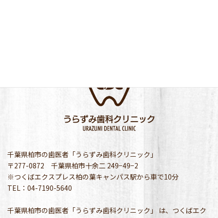
千葉県柏市の歯医者「うらずみ歯科クリニック」
〒277-0872 千葉県柏市十余二 249−49−2
※つくばエクスプレス柏の葉キャンパス駅から車で10分
TEL：04-7190-5640
千葉県柏市の歯医者「うらずみ歯科クリニック」 は、つくばエク