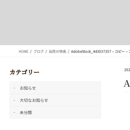
HOME
ブログ
当院の特長
AdobeStock_443037357 – コピー – 
202
カテゴリー
A
お知らせ
大切なお知らせ
未分類