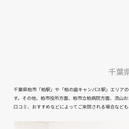
千葉
千葉県柏市「柏駅」や「柏の歯キャンパス駅」エリアの
す。その他、柏市役所方面、柏市立柏病院方面、流山お
口コミ、おすすめなどによってご来院される場合なども