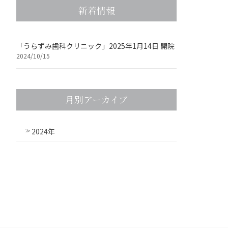
新着情報
「うらずみ歯科クリニック」2025年1月14日 開院
2024/10/15
月別アーカイブ
2024年