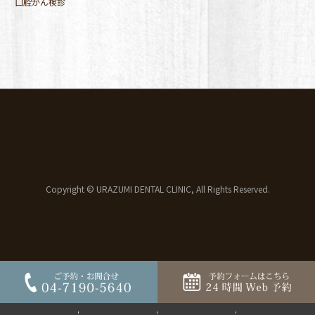
口腔がん検診
Copyright © URAZUMI DENTAL CLINIC, All Rights Reserved.