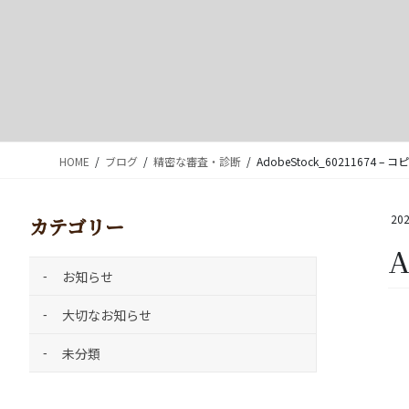
HOME
ブログ
精密な審査・診断
AdobeStock_60211674 – 
202
カテゴリー
A
お知らせ
大切なお知らせ
未分類