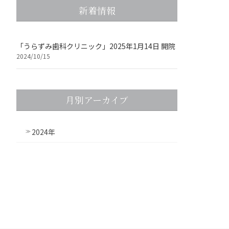
新着情報
「うらずみ歯科クリニック」2025年1月14日 開院
2024/10/15
月別アーカイブ
2024年