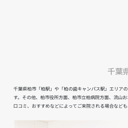
千葉
千葉県柏市「柏駅」や「柏の歯キャンパス駅」エリアの
す。その他、柏市役所方面、柏市立柏病院方面、流山お
口コミ、おすすめなどによってご来院される場合なども