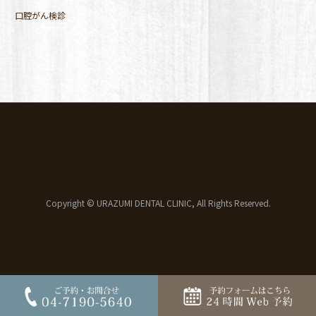
口腔がん検診
Copyright © URAZUMI DENTAL CLINIC, All Rights Reserved.