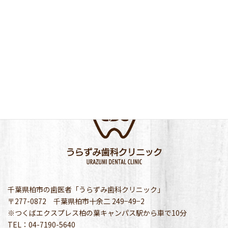
千葉県柏市の歯医者「うらずみ歯科クリニック」
〒277-0872 千葉県柏市十余二 249−49−2
※つくばエクスプレス柏の葉キャンパス駅から車で10分
TEL：04-7190-5640