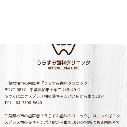
千葉県柏市の歯医者「うらずみ歯科クリニック」
〒277-0872 千葉県柏市十余二 249−49−2
※つくばエクスプレス柏の葉キャンパス駅から車で10分
TEL：04-7190-5640
千葉県柏市の歯医者「うらずみ歯科クリニック」 は、つくばエク
スプレス柏の葉キャンパス駅から車で10分の場所にある歯医者で