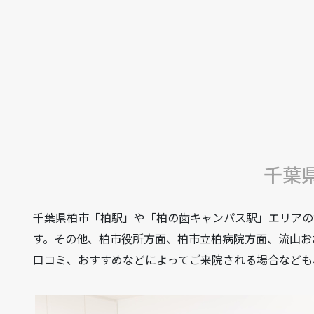
千葉
千葉県柏市「柏駅」や「柏の歯キャンパス駅」エリアの
す。その他、柏市役所方面、柏市立柏病院方面、流山お
口コミ、おすすめなどによってご来院される場合なども