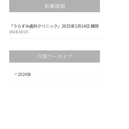
新着情報
「うらずみ歯科クリニック」2025年1月14日 開院
2024/10/15
月別アーカイブ
2024年