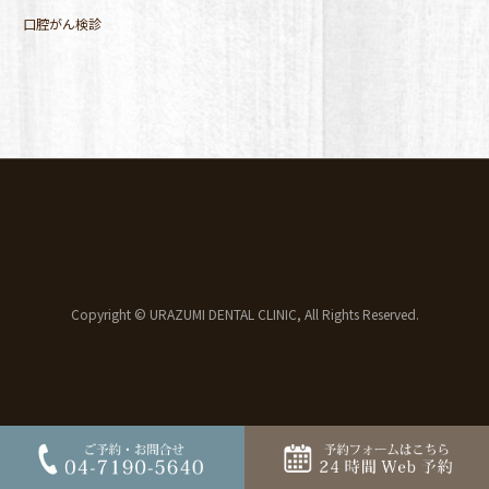
口腔がん検診
Copyright © URAZUMI DENTAL CLINIC, All Rights Reserved.