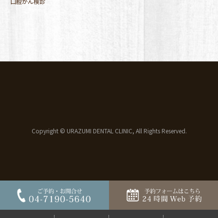
口腔がん検診
Copyright © URAZUMI DENTAL CLINIC, All Rights Reserved.