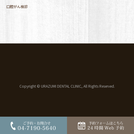
口腔がん検診
Copyright © URAZUMI DENTAL CLINIC, All Rights Reserved.