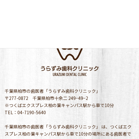
千葉県柏市の歯医者「うらずみ歯科クリニック」
〒277-0872 千葉県柏市十余二 249−49−2
※つくばエクスプレス柏の葉キャンパス駅から車で10分
TEL：04-7190-5640
千葉県柏市の歯医者「うらずみ歯科クリニック」 は、つくばエク
スプレス柏の葉キャンパス駅から車で10分の場所にある歯医者で