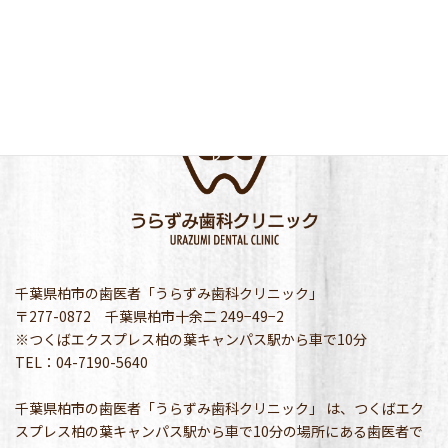
千葉県柏市の歯医者「うらずみ歯科クリニック」
〒277-0872 千葉県柏市十余二 249−49−2
※つくばエクスプレス柏の葉キャンパス駅から車で10分
TEL：04-7190-5640
千葉県柏市の歯医者「うらずみ歯科クリニック」 は、つくばエク
スプレス柏の葉キャンパス駅から車で10分の場所にある歯医者で