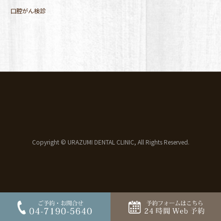
口腔がん検診
Copyright © URAZUMI DENTAL CLINIC, All Rights Reserved.