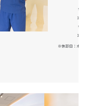
診療時間
9:30-13:00
14:30-18:30
9:00-13:00
14:00-17:00
※休診日：木曜・日曜・祝