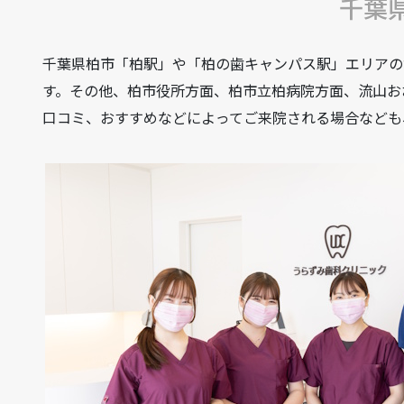
千葉
千葉県柏市「柏駅」や「柏の歯キャンパス駅」エリアの
す。その他、柏市役所方面、柏市立柏病院方面、流山お
口コミ、おすすめなどによってご来院される場合なども