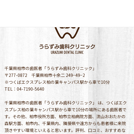
千葉県柏市の歯医者「うらずみ歯科クリニック」
〒277-0872 千葉県柏市十余二 249−49−2
※つくばエクスプレス柏の葉キャンパス駅から車で10分
TEL：04-7190-5640
千葉県柏市の歯医者「うらずみ歯科クリニック」 は、つくばエク
スプレス柏の葉キャンパス駅から車で10分の場所にある歯医者で
す。その他、柏市役所方面、柏市立柏病院方面、流山おおたかの
森駅方面、柏市内、千葉県内、隣接県や遠方からも患者様に来院
頂きやすい環境といえると思います。評判、口コミ、おすすめな