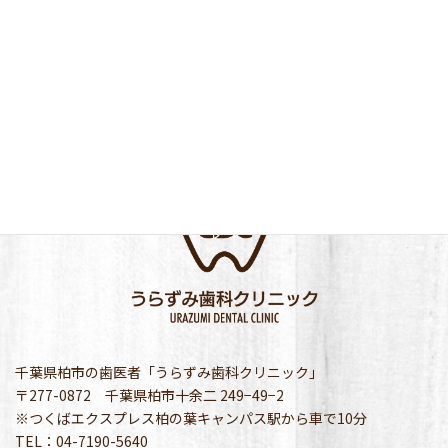
千葉県柏市の歯医者「うらずみ歯科クリニック」
〒277-0872 千葉県柏市十余二 249−49−2
※つくばエクスプレス柏の葉キャンパス駅から車で10分
TEL：04-7190-5640