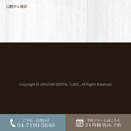
口腔がん検診
Copyright © URAZUMI DENTAL CLINIC, All Rights Reserved.