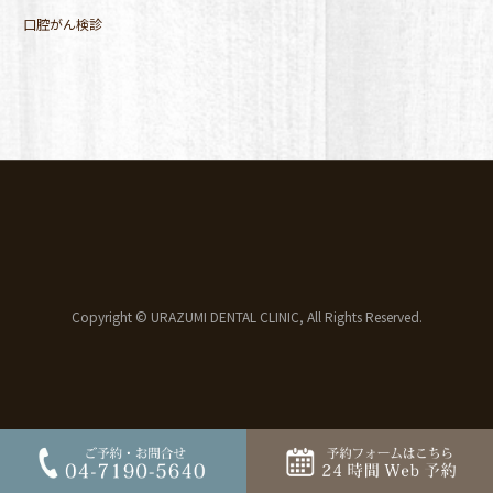
口腔がん検診
Copyright © URAZUMI DENTAL CLINIC, All Rights Reserved.