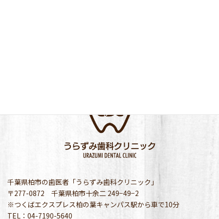
千葉県柏市の歯医者「うらずみ歯科クリニック」
〒277-0872 千葉県柏市十余二 249−49−2
※つくばエクスプレス柏の葉キャンパス駅から車で10分
TEL：04-7190-5640