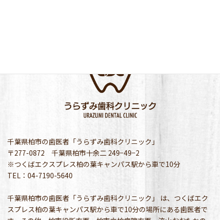
千葉県柏市の歯医者「うらずみ歯科クリニック」
〒277-0872 千葉県柏市十余二 249−49−2
※つくばエクスプレス柏の葉キャンパス駅から車で10分
TEL：04-7190-5640
千葉県柏市の歯医者「うらずみ歯科クリニック」 は、つくばエク
スプレス柏の葉キャンパス駅から車で10分の場所にある歯医者で