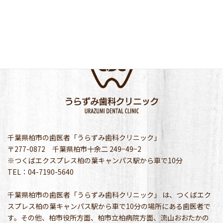
千葉県柏市の歯医者「うらずみ歯科クリニック」
〒277-0872 千葉県柏市十余二 249−49−2
※つくばエクスプレス柏の葉キャンパス駅から車で10分
TEL：04-7190-5640
千葉県柏市の歯医者「うらずみ歯科クリニック」 は、つくばエク
スプレス柏の葉キャンパス駅から車で10分の場所にある歯医者で
す。その他、柏市役所方面、柏市立柏病院方面、流山おおたかの