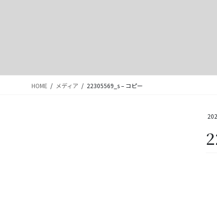
HOME
メディア
22305569_s – コピー
202
2