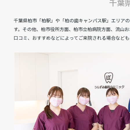
千葉
千葉県柏市「柏駅」や「柏の歯キャンパス駅」エリアの
す。その他、柏市役所方面、柏市立柏病院方面、流山お
口コミ、おすすめなどによってご来院される場合なども