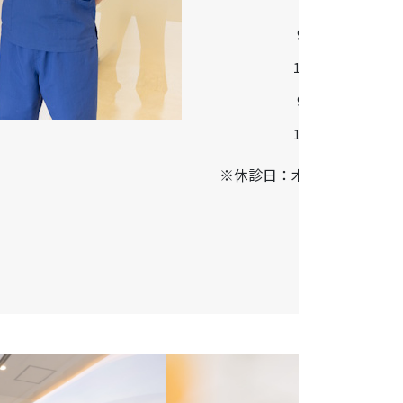
診療時間
9:30-13:00
14:30-18:30
9:00-13:00
14:00-17:00
※休診日：木曜・日曜・祝