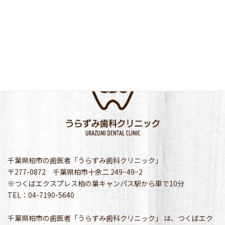
千葉県柏市の歯医者「うらずみ歯科クリニック」
〒277-0872 千葉県柏市十余二 249−49−2
※つくばエクスプレス柏の葉キャンパス駅から車で10分
TEL：04-7190-5640
千葉県柏市の歯医者「うらずみ歯科クリニック」 は、つくばエク