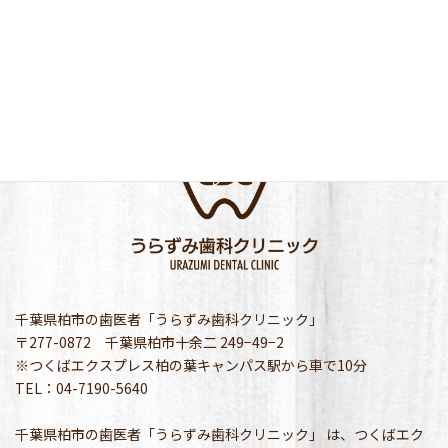
千葉県柏市の歯医者「うらずみ歯科クリニック」
〒277-0872 千葉県柏市十余二 249−49−2
※つくばエクスプレス柏の葉キャンパス駅から車で10分
TEL：04-7190-5640
千葉県柏市の歯医者「うらずみ歯科クリニック」 は、つくばエク