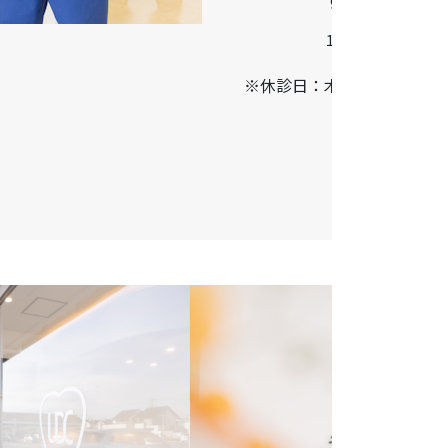
9:00-13:00
14:00-17:00
※休診日：木曜・日曜・祝