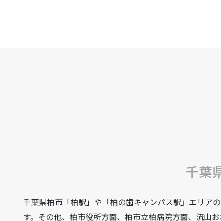
千葉
千葉県柏市「柏駅」や「柏の歯キャンパス駅」エリアの
す。その他、柏市役所方面、柏市立柏病院方面、流山お