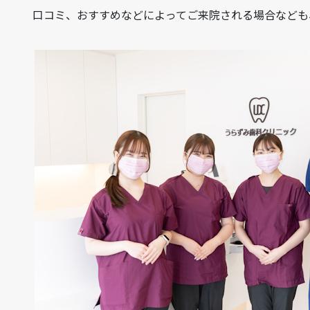
口コミ、おすすめなどによってご来院される場合なども