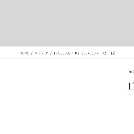
HOME
メディア
17G080817_03_880x660 – コピー (2)
202
1