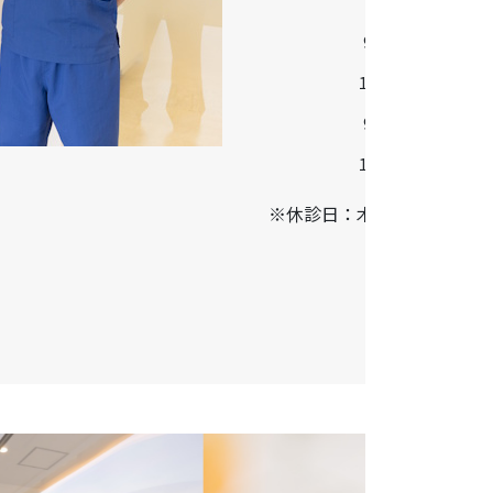
診療時間
9:30-13:00
14:30-18:30
9:00-13:00
14:00-17:00
※休診日：木曜・日曜・祝