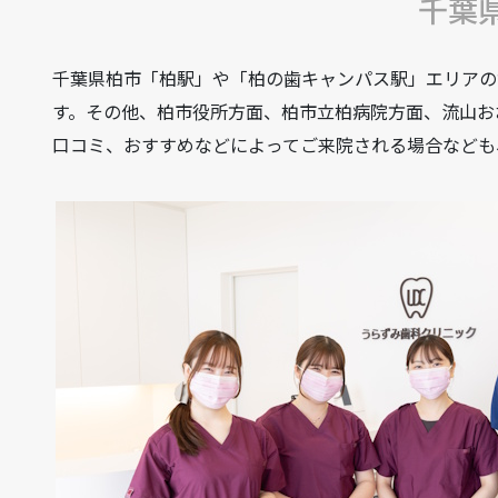
千葉
千葉県柏市「柏駅」や「柏の歯キャンパス駅」エリアの
す。その他、柏市役所方面、柏市立柏病院方面、流山お
口コミ、おすすめなどによってご来院される場合なども